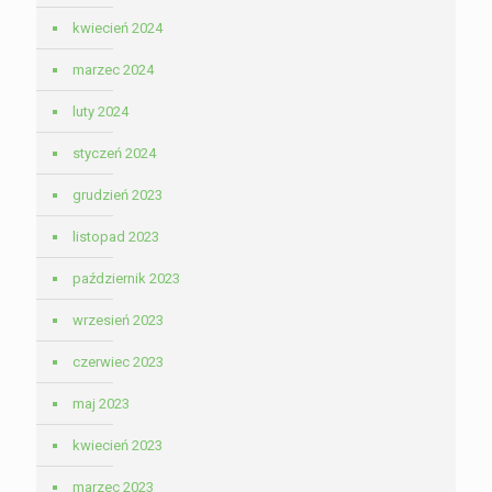
kwiecień 2024
marzec 2024
luty 2024
styczeń 2024
grudzień 2023
listopad 2023
październik 2023
wrzesień 2023
czerwiec 2023
maj 2023
kwiecień 2023
marzec 2023