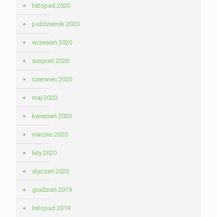
listopad 2020
październik 2020
wrzesień 2020
sierpień 2020
czerwiec 2020
maj 2020
kwiecień 2020
marzec 2020
luty 2020
styczeń 2020
grudzień 2019
listopad 2019