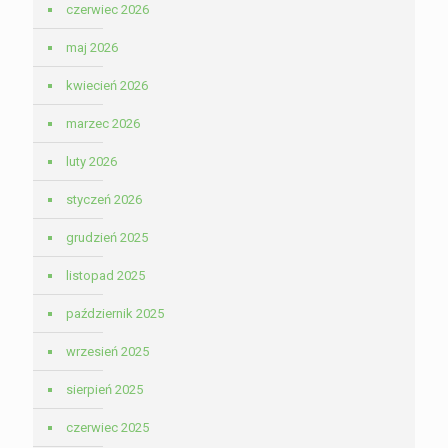
czerwiec 2026
maj 2026
kwiecień 2026
marzec 2026
luty 2026
styczeń 2026
grudzień 2025
listopad 2025
październik 2025
wrzesień 2025
sierpień 2025
czerwiec 2025