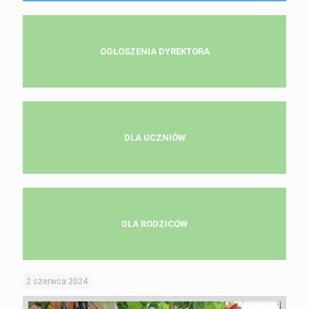
OGŁOSZENIA DYREKTORA
DLA UCZNIÓW
DLA RODZICÓW
2 czerwca 2024