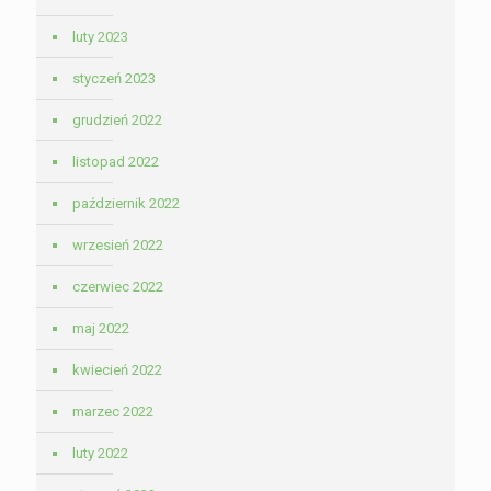
luty 2023
styczeń 2023
grudzień 2022
listopad 2022
październik 2022
wrzesień 2022
czerwiec 2022
maj 2022
kwiecień 2022
marzec 2022
luty 2022