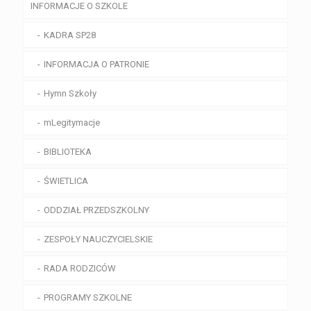
INFORMACJE O SZKOLE
KADRA SP28
INFORMACJA O PATRONIE
Hymn Szkoły
mLegitymacje
BIBLIOTEKA
ŚWIETLICA
ODDZIAŁ PRZEDSZKOLNY
ZESPOŁY NAUCZYCIELSKIE
RADA RODZICÓW
PROGRAMY SZKOLNE