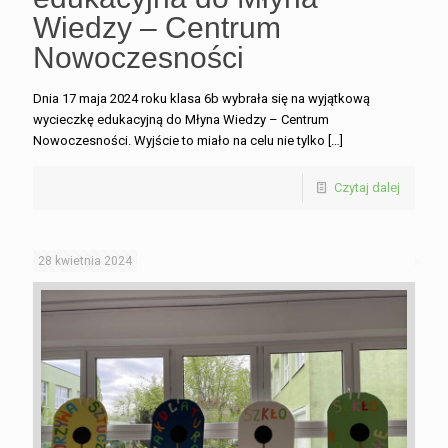
Wiedzy – Centrum
Nowoczesności
Dnia 17 maja 2024 roku klasa 6b wybrała się na wyjątkową
wycieczkę edukacyjną do Młyna Wiedzy – Centrum
Nowoczesności. Wyjście to miało na celu nie tylko
[…]
Czytaj dalej
28 kwietnia 2024