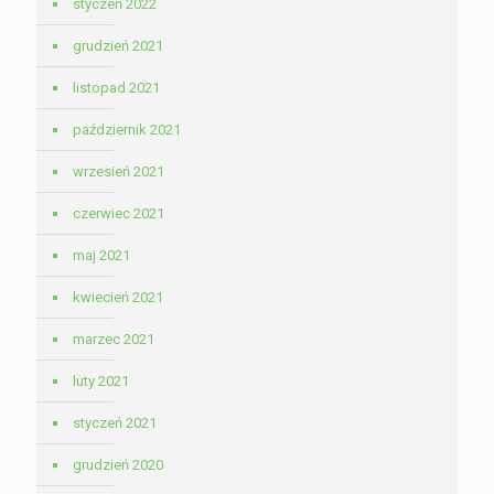
styczeń 2022
grudzień 2021
listopad 2021
październik 2021
wrzesień 2021
czerwiec 2021
maj 2021
kwiecień 2021
marzec 2021
luty 2021
styczeń 2021
grudzień 2020