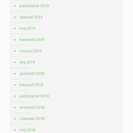
październik 2019
sierpień 2019
maj 2019
kwiecień 2019
marzec 2019
luty 2019
grudzień 2018
listopad 2018
październik 2018
wrzesień 2018
czerwiec 2018
maj 2018