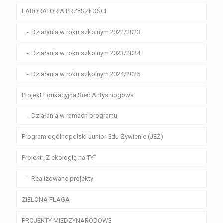
LABORATORIA PRZYSZŁOŚCI
Działania w roku szkolnym 2022/2023
Działania w roku szkolnym 2023/2024
Działania w roku szkolnym 2024/2025
Projekt Edukacyjna Sieć Antysmogowa
Działania w ramach programu
Program ogólnopolski Junior-Edu-Żywienie (JEŻ)
Projekt „Z ekologią na TY”
Realizowane projekty
ZIELONA FLAGA
PROJEKTY MIEDZYNARODOWE