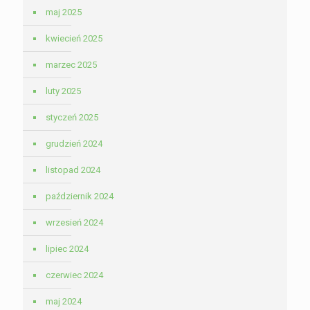
maj 2025
kwiecień 2025
marzec 2025
luty 2025
styczeń 2025
grudzień 2024
listopad 2024
październik 2024
wrzesień 2024
lipiec 2024
czerwiec 2024
maj 2024