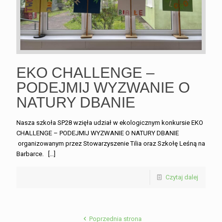
EKO CHALLENGE –
PODEJMIJ WYZWANIE O
NATURY DBANIE
Nasza szkoła SP28 wzięła udział w ekologicznym konkursie EKO
CHALLENGE – PODEJMIJ WYZWANIE O NATURY DBANIE
organizowanym przez Stowarzyszenie Tilia oraz Szkołę Leśną na
Barbarce.
[…]
Czytaj dalej
Poprzednia strona