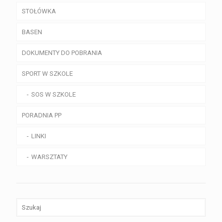
STOŁÓWKA
BASEN
DOKUMENTY DO POBRANIA
SPORT W SZKOLE
SOS W SZKOLE
PORADNIA PP
LINKI
WARSZTATY