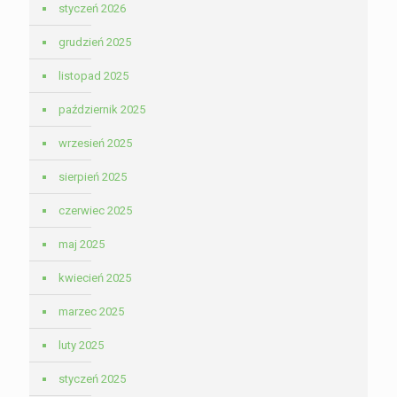
styczeń 2026
grudzień 2025
listopad 2025
październik 2025
wrzesień 2025
sierpień 2025
czerwiec 2025
maj 2025
kwiecień 2025
marzec 2025
luty 2025
styczeń 2025