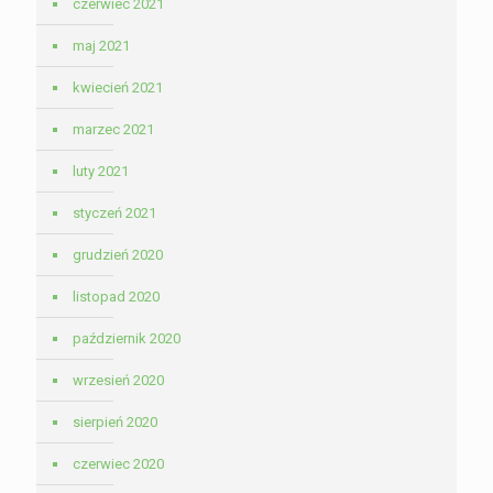
czerwiec 2021
maj 2021
kwiecień 2021
marzec 2021
luty 2021
styczeń 2021
grudzień 2020
listopad 2020
październik 2020
wrzesień 2020
sierpień 2020
czerwiec 2020