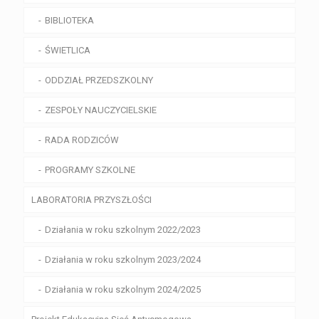
BIBLIOTEKA
ŚWIETLICA
ODDZIAŁ PRZEDSZKOLNY
ZESPOŁY NAUCZYCIELSKIE
RADA RODZICÓW
PROGRAMY SZKOLNE
LABORATORIA PRZYSZŁOŚCI
Działania w roku szkolnym 2022/2023
Działania w roku szkolnym 2023/2024
Działania w roku szkolnym 2024/2025