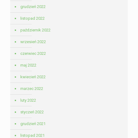
grudzień 2022
listopad 2022
październik 2022
wrzesień 2022
czerwiec 2022
maj 2022
kwiecień 2022
marzec 2022
luty 2022
styczeń 2022
grudzień 2021
listopad 2021