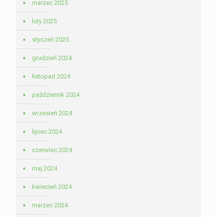
marzec 2025
luty 2025
styczeń 2025
grudzień 2024
listopad 2024
październik 2024
wrzesień 2024
lipiec 2024
czerwiec 2024
maj 2024
kwiecień 2024
marzec 2024