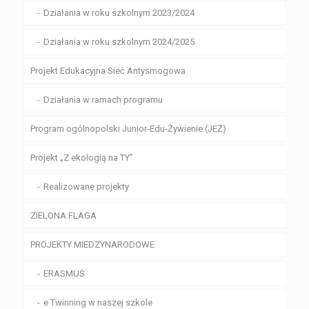
Działania w roku szkolnym 2023/2024
Działania w roku szkolnym 2024/2025
Projekt Edukacyjna Sieć Antysmogowa
Działania w ramach programu
Program ogólnopolski Junior-Edu-Żywienie (JEŻ)
Projekt „Z ekologią na TY”
Realizowane projekty
ZIELONA FLAGA
PROJEKTY MIEDZYNARODOWE
ERASMUS
e Twinning w naszej szkole