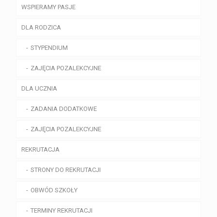
WSPIERAMY PASJE
DLA RODZICA
STYPENDIUM
ZAJĘCIA POZALEKCYJNE
DLA UCZNIA
ZADANIA DODATKOWE
ZAJĘCIA POZALEKCYJNE
REKRUTACJA
STRONY DO REKRUTACJI
OBWÓD SZKOŁY
TERMINY REKRUTACJI