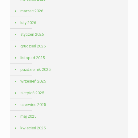
marzec 2026
luty 2026
styczeń 2026
grudzień 2025
listopad 2025
październik 2025
wrzesień 2025
sierpień 2025
czerwiec 2025
maj 2025
kwiecień 2025