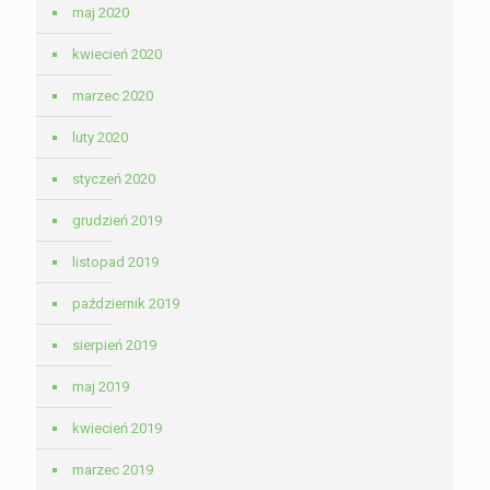
maj 2020
kwiecień 2020
marzec 2020
luty 2020
styczeń 2020
grudzień 2019
listopad 2019
październik 2019
sierpień 2019
maj 2019
kwiecień 2019
marzec 2019