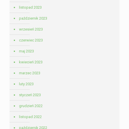
listopad 2023
październik 2023
wrzesień 2023
czerwiec 2023
maj 2023
kwiecień 2023
marzec 2023
luty 2023
styczeń 2023
grudzień 2022
listopad 2022
październik 2022