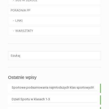
SOS W SZKOLE
PORADNIA PP
LINKI
WARSZTATY
Ostatnie wpisy
Sportowe podsumowania najmłodszych klas sportowych!
Dzień Sportu w klasach 1-3