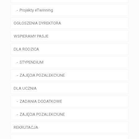
Projekty eTwinning
OGŁOSZENIA DYREKTORA
WSPIERAMY PASJE
DLA RODZICA
STYPENDIUM
ZAJĘCIA POZALEKCYJNE
DLA UCZNIA
ZADANIA DODATKOWE
ZAJĘCIA POZALEKCYJNE
REKRUTACJA