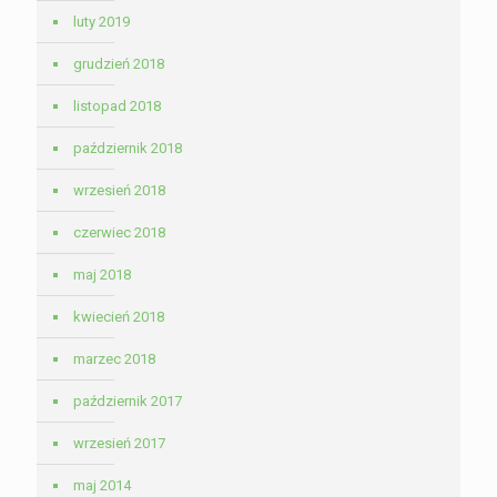
luty 2019
grudzień 2018
listopad 2018
październik 2018
wrzesień 2018
czerwiec 2018
maj 2018
kwiecień 2018
marzec 2018
październik 2017
wrzesień 2017
maj 2014