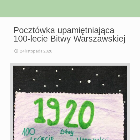
Pocztówka upamiętniająca
100-lecie Bitwy Warszawskiej
24 listopada 2020