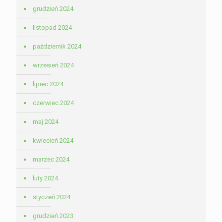
grudzień 2024
listopad 2024
październik 2024
wrzesień 2024
lipiec 2024
czerwiec 2024
maj 2024
kwiecień 2024
marzec 2024
luty 2024
styczeń 2024
grudzień 2023