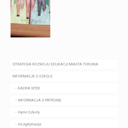
STRATEGIA ROZWOJU EDUKACJI MIASTA TORUNIA
INFORMACJE O SZKOLE
KADRA SP28
INFORMACJA O PATRONIE
Hymn Szkoły
mLegitymacje