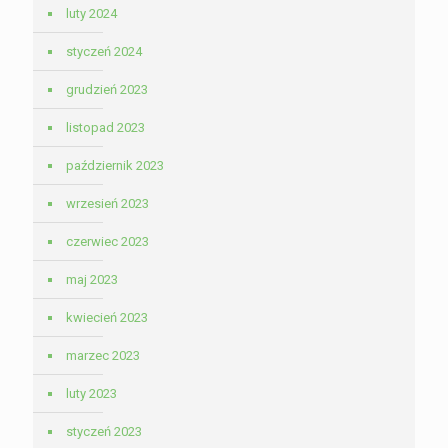
luty 2024
styczeń 2024
grudzień 2023
listopad 2023
październik 2023
wrzesień 2023
czerwiec 2023
maj 2023
kwiecień 2023
marzec 2023
luty 2023
styczeń 2023