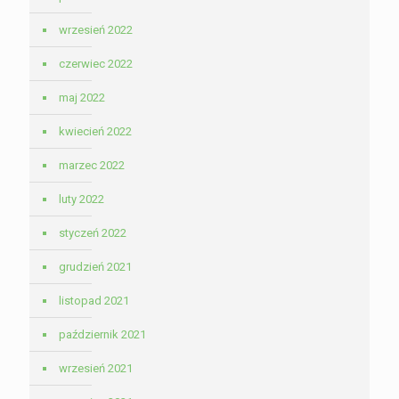
wrzesień 2022
czerwiec 2022
maj 2022
kwiecień 2022
marzec 2022
luty 2022
styczeń 2022
grudzień 2021
listopad 2021
październik 2021
wrzesień 2021