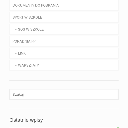
DOKUMENTY DO POBRANIA
SPORT W SZKOLE
SOS W SZKOLE
PORADNIA PP
LINKI
WARSZTATY
Ostatnie wpisy