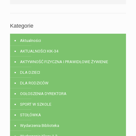
Kategorie
Aktualności
AKTUALNOŚCI KIK-34
AKTYWNOŚĆ FIZYCZNA I PRAWIDŁOWE ŻYWIENIE
DLA DZIECI
DLA RODZICÓW
OGŁOSZENIA DYREKTORA
SPORT W SZKOLE
STOŁÓWKA
Wydarzenia Biblioteka